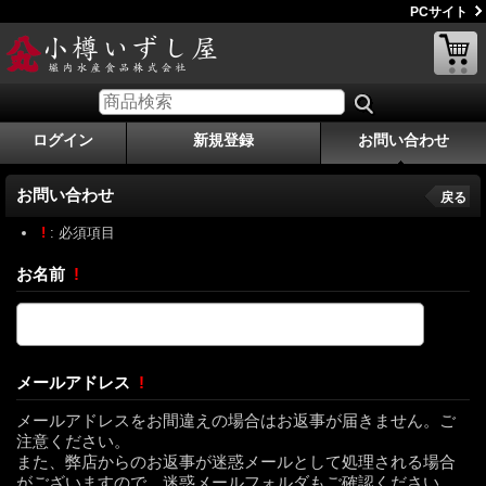
PCサイト
ログイン
新規登録
お問い合わせ
お問い合わせ
戻る
!
: 必須項目
お名前
!
メールアドレス
!
メールアドレスをお間違えの場合はお返事が届きません。ご
注意ください。
また、弊店からのお返事が迷惑メールとして処理される場合
がございますので、迷惑メールフォルダもご確認ください。