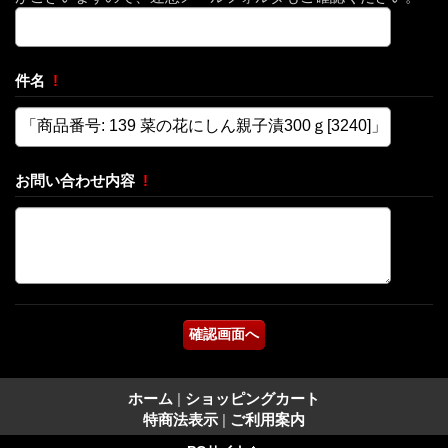
件名
!
お問い合わせ内容
!
ホーム
|
ショッピングカート
特商法表示
|
ご利用案内