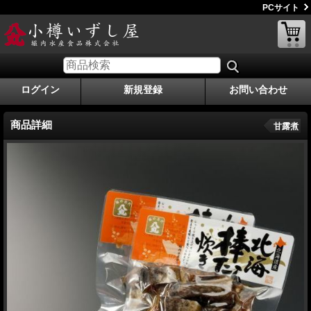
PCサイト
ログイン
新規登録
お問い合わせ
商品詳細
甘露煮