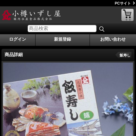
PCサイト
ログイン
新規登録
お問い合わせ
商品詳細
飯寿し