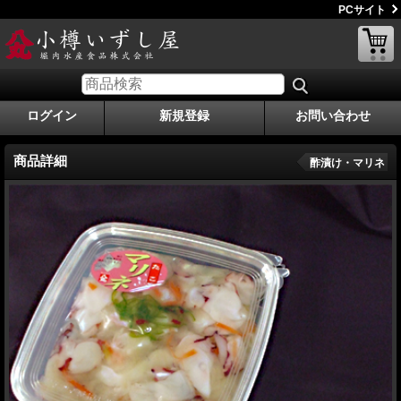
PCサイト
ログイン
新規登録
お問い合わせ
商品詳細
酢漬け・マリネ