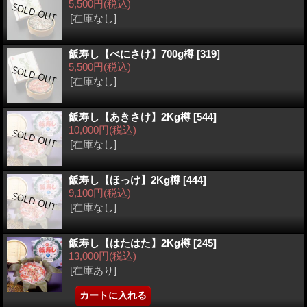
5,500円
(税込)
[在庫なし]
飯寿し【べにさけ】700g樽
[319]
5,500円
(税込)
[在庫なし]
飯寿し【あきさけ】2Kg樽
[544]
10,000円
(税込)
[在庫なし]
飯寿し【ほっけ】2Kg樽
[444]
9,100円
(税込)
[在庫なし]
飯寿し【はたはた】2Kg樽
[245]
13,000円
(税込)
[在庫あり]