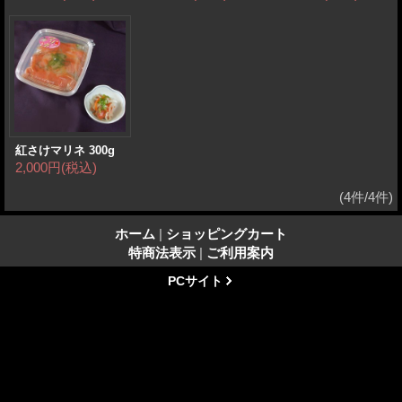
紅さけマリネ 300g
2,000円
(税込)
(4件/4件)
ホーム
|
ショッピングカート
特商法表示
|
ご利用案内
PCサイト